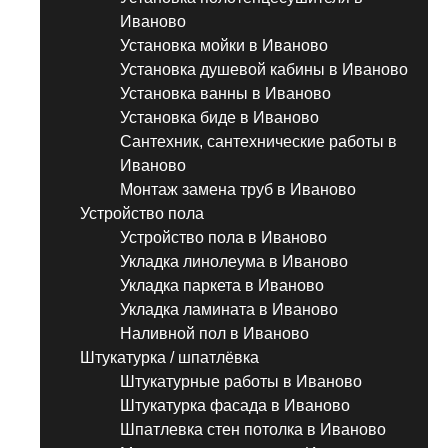
Иваново
Установка мойки в Иваново
Установка душевой кабины в Иваново
Установка ванны в Иваново
Установка биде в Иваново
Сантехник, сантехнические работы в
Иваново
Монтаж замена труб в Иваново
Устройство пола
Устройство пола в Иваново
Укладка линолеума в Иваново
Укладка паркета в Иваново
Укладка ламината в Иваново
Наливной пол в Иваново
Штукатурка / шпатлёвка
Штукатурные работы в Иваново
Штукатурка фасада в Иваново
Шпатлевка стен потолка в Иваново