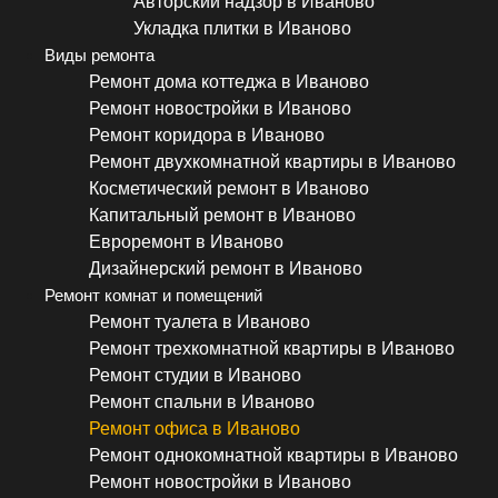
Авторский надзор в Иваново
Укладка плитки в Иваново
Виды ремонта
Ремонт дома коттеджа в Иваново
Ремонт новостройки в Иваново
Ремонт коридора в Иваново
Ремонт двухкомнатной квартиры в Иваново
Косметический ремонт в Иваново
Капитальный ремонт в Иваново
Евроремонт в Иваново
Дизайнерский ремонт в Иваново
Ремонт комнат и помещений
Ремонт туалета в Иваново
Ремонт трехкомнатной квартиры в Иваново
Ремонт студии в Иваново
Ремонт спальни в Иваново
Ремонт офиса в Иваново
Ремонт однокомнатной квартиры в Иваново
Ремонт новостройки в Иваново