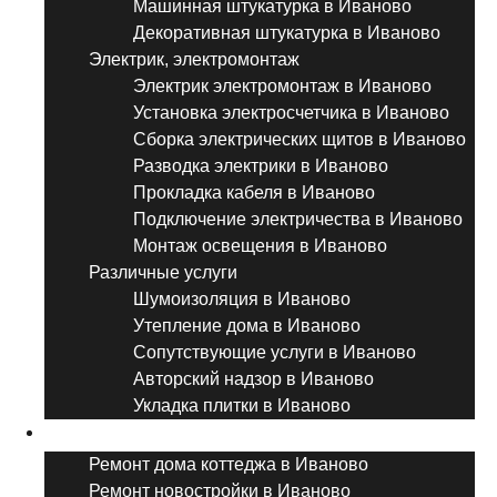
Машинная штукатурка в Иваново
Декоративная штукатурка в Иваново
Электрик, электромонтаж
Электрик электромонтаж в Иваново
Установка электросчетчика в Иваново
Сборка электрических щитов в Иваново
Разводка электрики в Иваново
Прокладка кабеля в Иваново
Подключение электричества в Иваново
Монтаж освещения в Иваново
Различные услуги
Шумоизоляция в Иваново
Утепление дома в Иваново
Сопутствующие услуги в Иваново
Авторский надзор в Иваново
Укладка плитки в Иваново
Виды ремонта
Ремонт дома коттеджа в Иваново
Ремонт новостройки в Иваново