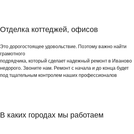
Отделка коттеджей, офисов
Это дорогостоящее удовольствие. Поэтому важно найти
грамотного
подрядчика, который сделает надежный ремонт в Иваново
недорого. Звоните нам. Ремонт с начала и до конца будет
под тщательным контролем наших профессионалов
В каких городах мы работаем