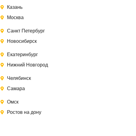
Казань
Москва
Санкт Петербург
Новосибирск
Екатеринбург
Нижний Новгород
Челябинск
Самара
Омск
Ростов на дону