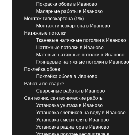
Покраска обоев в Иваново
Малярные работы в Иваново
Монтаж гипсокартона (глк)
Монтаж гипсокартона в Иваново
Натяжные потолки
Тканевые натяжные потолки в Иваново
Натяжные потолки в Иваново
Матовые натяжные потолки в Иваново
Глянцевые натяжные потолки в Иваново
Поклейка обоев
Поклейка обоев в Иваново
Работы по сварке
Сварочные работы в Иваново
Сантехник, сантехнические работы
Установка унитаза в Иваново
Установка счетчиков на воду в Иваново
Установка смесителя в Иваново
Установка радиатора в Иваново
Установка полотенцесушителя в