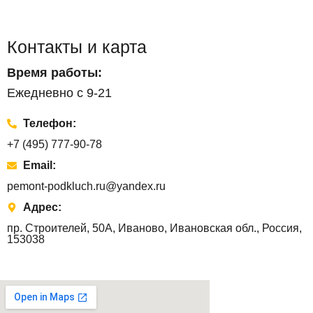
Контакты и карта
Время работы:
Ежедневно с 9-21
Телефон:
+7 (495) 777-90-78
Email:
pemont-podkluch.ru@yandex.ru
Адрес:
пр. Строителей, 50А, Иваново, Ивановская обл., Россия,
153038