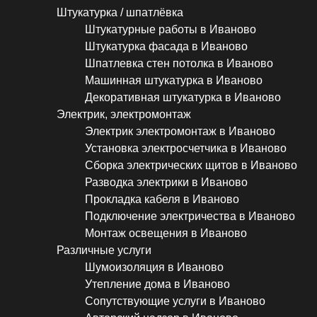
Штукатурка / шпатлёвка
Штукатурные работы в Иваново
Штукатурка фасада в Иваново
Шпатлевка стен потолка в Иваново
Машинная штукатурка в Иваново
Декоративная штукатурка в Иваново
Электрик, электромонтаж
Электрик электромонтаж в Иваново
Установка электросчетчика в Иваново
Сборка электрических щитов в Иваново
Разводка электрики в Иваново
Прокладка кабеля в Иваново
Подключение электричества в Иваново
Монтаж освещения в Иваново
Различные услуги
Шумоизоляция в Иваново
Утепление дома в Иваново
Сопутствующие услуги в Иваново