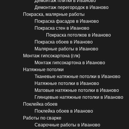
Демонтаж плитки в Иваново
Демонтаж перегородок в Иваново
Покраска, малярные работы
Покраска фасадов в Иваново
Покраска стен в Иваново
Покраска потолков в Иваново
Покраска обоев в Иваново
Малярные работы в Иваново
Монтаж гипсокартона (глк)
Монтаж гипсокартона в Иваново
Натяжные потолки
Тканевые натяжные потолки в Иваново
Натяжные потолки в Иваново
Матовые натяжные потолки в Иваново
Глянцевые натяжные потолки в Иваново
Поклейка обоев
Поклейка обоев в Иваново
Работы по сварке
Сварочные работы в Иваново