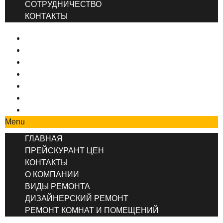
СОТРУДНИЧЕСТВО
КОНТАКТЫ
ГЛАВНАЯ
ПРЕЙСКУРАНТ ЦЕН
КОНТАКТЫ
О КОМПАНИИ
ВИДЫ РЕМОНТА
ДИЗАЙНЕРСКИЙ РЕМОНТ
РЕМОНТ КОМНАТ И ПОМЕЩЕНИЙ
Menu
ГЛАВНАЯ
ПРЕЙСКУРАНТ ЦЕН
КОНТАКТЫ
О КОМПАНИИ
ВИДЫ РЕМОНТА
ДИЗАЙНЕРСКИЙ РЕМОНТ
РЕМОНТ КОМНАТ И ПОМЕЩЕНИЙ