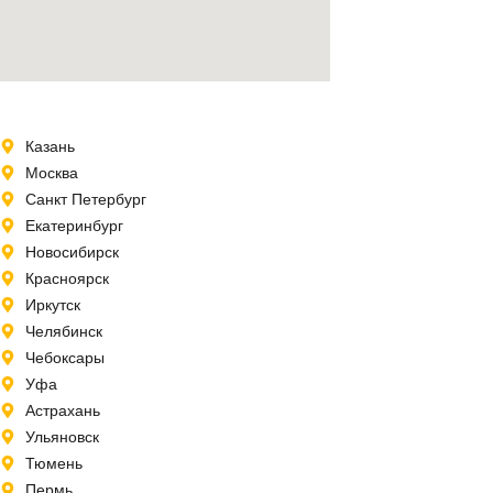
Казань
Москва
Санкт Петербург
Екатеринбург
Новосибирск
Красноярск
Иркутск
Челябинск
Чебоксары
Уфа
Астрахань
Ульяновск
Тюмень
Пермь