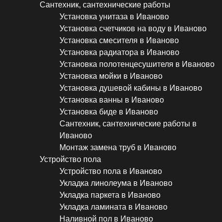
Сантехник, сантехнические работы
Установка унитаза в Иваново
Установка счетчиков на воду в Иваново
Установка смесителя в Иваново
Установка радиатора в Иваново
Установка полотенцесушителя в Иваново
Установка мойки в Иваново
Установка душевой кабины в Иваново
Установка ванны в Иваново
Установка биде в Иваново
Сантехник, сантехнические работы в
Иваново
Монтаж замена труб в Иваново
Устройство пола
Устройство пола в Иваново
Укладка линолеума в Иваново
Укладка паркета в Иваново
Укладка ламината в Иваново
Наливной пол в Иваново