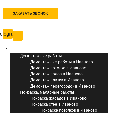
+7 (495) 777-90-78
ЗАКАЗАТЬ ЗВОНОК
Иваново
elegram
Услуги ремонта
Демонтажные работы
Демонтажные работы в Иваново
Демонтаж потолка в Иваново
Демонтаж полов в Иваново
Демонтаж плитки в Иваново
Демонтаж перегородок в Иваново
Покраска, малярные работы
Покраска фасадов в Иваново
Покраска стен в Иваново
Покраска потолков в Иваново