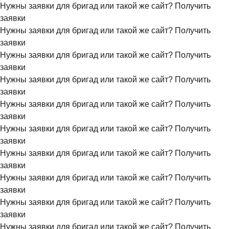
Нужны заявки для бригад или такой же сайт?
Получить
заявки
Нужны заявки для бригад или такой же сайт?
Получить
заявки
Нужны заявки для бригад или такой же сайт?
Получить
заявки
Нужны заявки для бригад или такой же сайт?
Получить
заявки
Нужны заявки для бригад или такой же сайт?
Получить
заявки
Нужны заявки для бригад или такой же сайт?
Получить
заявки
Нужны заявки для бригад или такой же сайт?
Получить
заявки
Нужны заявки для бригад или такой же сайт?
Получить
заявки
Нужны заявки для бригад или такой же сайт?
Получить
заявки
Нужны заявки для бригад или такой же сайт?
Получить