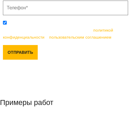
Отправляя данную форму, вы соглашаетесь с
политикой
конфиденциальности
и
пользовательским соглашением
ОТПРАВИТЬ
Примеры работ