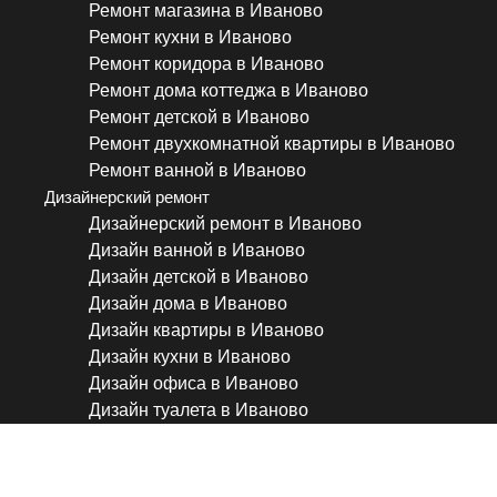
Ремонт магазина в Иваново
Ремонт кухни в Иваново
Ремонт коридора в Иваново
Ремонт дома коттеджа в Иваново
Ремонт детской в Иваново
Ремонт двухкомнатной квартиры в Иваново
Ремонт ванной в Иваново
Дизайнерский ремонт
Дизайнерский ремонт в Иваново
Дизайн ванной в Иваново
Дизайн детской в Иваново
Дизайн дома в Иваново
Дизайн квартиры в Иваново
Дизайн кухни в Иваново
Дизайн офиса в Иваново
Дизайн туалета в Иваново