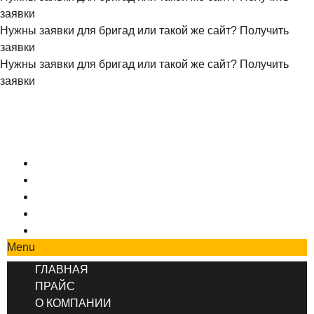
заявки
Нужны заявки для бригад или такой же сайт?
Получить
заявки
Нужны заявки для бригад или такой же сайт?
Получить
заявки
+7 (495) 777-90-78
ГЛАВНАЯ
ПРАЙС
О КОМПАНИИ
СОТРУДНИЧЕСТВО
КОНТАКТЫ
Menu
ГЛАВНАЯ
ПРАЙС
О КОМПАНИИ