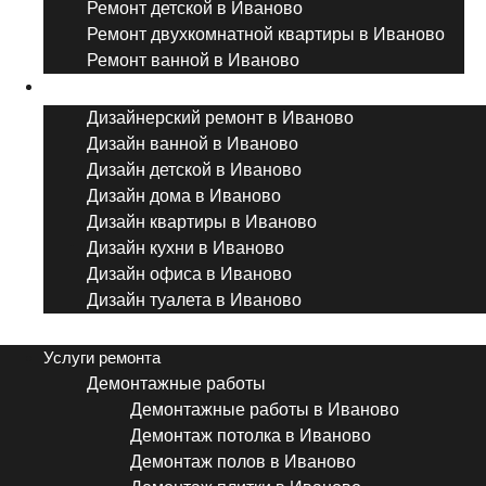
Ремонт детской в Иваново
Ремонт двухкомнатной квартиры в Иваново
Ремонт ванной в Иваново
Дизайнерский ремонт
Дизайнерский ремонт в Иваново
Дизайн ванной в Иваново
Дизайн детской в Иваново
Дизайн дома в Иваново
Дизайн квартиры в Иваново
Дизайн кухни в Иваново
Дизайн офиса в Иваново
Дизайн туалета в Иваново
Menu
Услуги ремонта
Демонтажные работы
Демонтажные работы в Иваново
Демонтаж потолка в Иваново
Демонтаж полов в Иваново