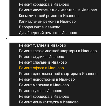
Ремонт коридора в Иваново
Ремонт двухкомнатной квартиры в Иваново
Косметический ремонт в Иваново
Капитальный ремонт в Иваново
Евроремонт в Иваново
Дизайнерский ремонт в Иваново
Ремонт комнат и помещений
Ремонт туалета в Иваново
Ремонт трехкомнатной квартиры в Иваново
Ремонт студии в Иваново
Ремонт спальни в Иваново
Ремонт офиса в Иваново
Ремонт однокомнатной квартиры в Иваново
Ремонт новостройки в Иваново
Ремонт магазина в Иваново
Ремонт кухни в Иваново
Ремонт коридора в Иваново
Ремонт дома коттеджа в Иваново