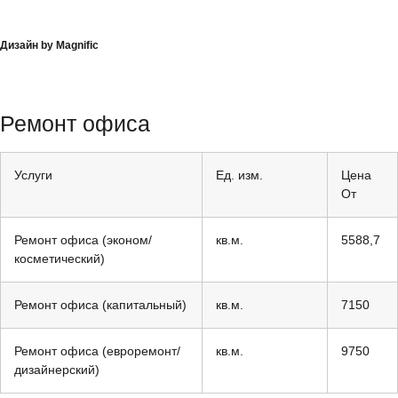
Дизайн by Magnific
Ремонт офиса
Услуги
Ед. изм.
Цена
От
Ремонт офиса (эконом/
кв.м.
5588,7
косметический)
Ремонт офиса (капитальный)
кв.м.
7150
Ремонт офиса (евроремонт/
кв.м.
9750
дизайнерский)