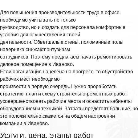
Для повышения производительности труда в офисе
необходимо учитывать не только
руководство, но и создать для персонала комфортные
условия для осуществления своей
деятельности. Обветшалые стены, поломанные полы
наверняка снижают энтузиазм
сотрудников. Поэтому предлагаем начать ремонтировать
деловое помещение в Иваново.
Если организация нацелена на прогресс, то обустройство
рабочих мест необходимо
произвести в первую очередь. Нужно проработать
стратегию, план и схему строительно-ремонтных работ,
усовершенствовать рабочие места и оснастить кабинеты
оборудованием и техникой. Затраты предстоят большие, но
это положительно скажется на общем настроении
компании в Иваново.
Услуги, цена, этапы работ