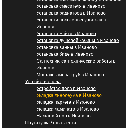
Установка смесителя в Иваново
Установка радиатора в Иваново
Установка полотенцесушителя в
Иваново
Установка мойки в Иваново
Установка душевой кабины в Иваново
Установка ванны в Иваново
Установка биде в Иваново
Сантехник, сантехнические работы в
Иваново
Монтаж замена труб в Иваново
Устройство пола
Устройство пола в Иваново
Укладка линолеума в Иваново
Укладка паркета в Иваново
Укладка ламината в Иваново
Наливной пол в Иваново
Штукатурка / шпатлёвка