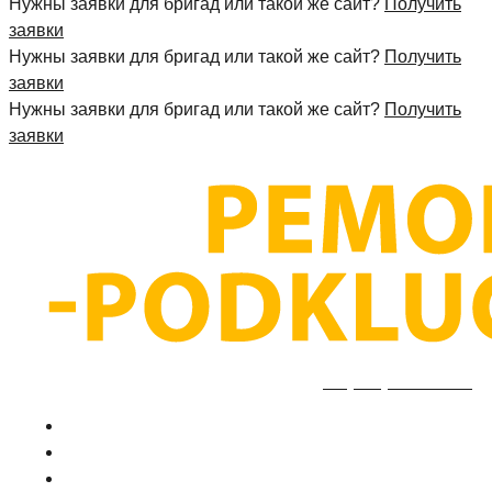
Нужны заявки для бригад или такой же сайт?
Получить
заявки
Нужны заявки для бригад или такой же сайт?
Получить
заявки
Нужны заявки для бригад или такой же сайт?
Получить
заявки
+7 (495) 777-90-78
ГЛАВНАЯ
ПРАЙС
О КОМПАНИИ