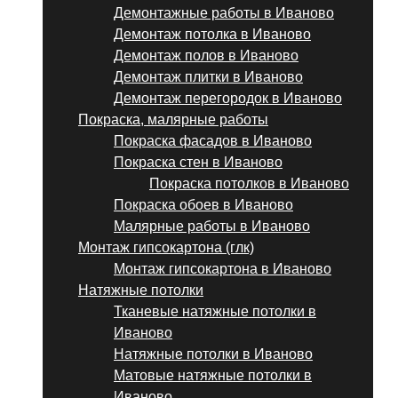
Демонтажные работы в Иваново
Демонтаж потолка в Иваново
Демонтаж полов в Иваново
Демонтаж плитки в Иваново
Демонтаж перегородок в Иваново
Покраска, малярные работы
Покраска фасадов в Иваново
Покраска стен в Иваново
Покраска потолков в Иваново
Покраска обоев в Иваново
Малярные работы в Иваново
Монтаж гипсокартона (глк)
Монтаж гипсокартона в Иваново
Натяжные потолки
Тканевые натяжные потолки в
Иваново
Натяжные потолки в Иваново
Матовые натяжные потолки в
Иваново