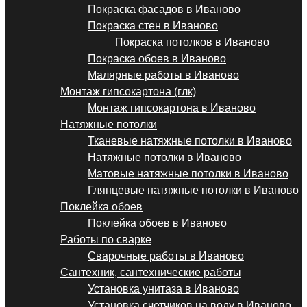
Покраска фасадов в Иваново
Покраска стен в Иваново
Покраска потолков в Иваново
Покраска обоев в Иваново
Малярные работы в Иваново
Монтаж гипсокартона (глк)
Монтаж гипсокартона в Иваново
Натяжные потолки
Тканевые натяжные потолки в Иваново
Натяжные потолки в Иваново
Матовые натяжные потолки в Иваново
Глянцевые натяжные потолки в Иваново
Поклейка обоев
Поклейка обоев в Иваново
Работы по сварке
Сварочные работы в Иваново
Сантехник, сантехнические работы
Установка унитаза в Иваново
Установка счетчиков на воду в Иваново