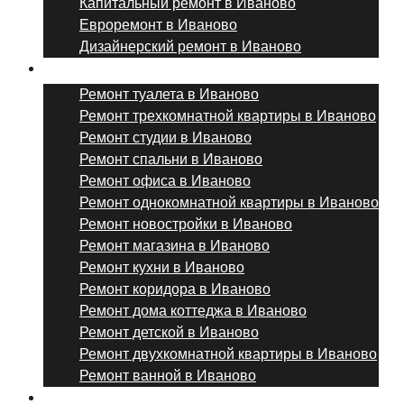
Капитальный ремонт в Иваново
Евроремонт в Иваново
Дизайнерский ремонт в Иваново
Ремонт комнат и помещений
Ремонт туалета в Иваново
Ремонт трехкомнатной квартиры в Иваново
Ремонт студии в Иваново
Ремонт спальни в Иваново
Ремонт офиса в Иваново
Ремонт однокомнатной квартиры в Иваново
Ремонт новостройки в Иваново
Ремонт магазина в Иваново
Ремонт кухни в Иваново
Ремонт коридора в Иваново
Ремонт дома коттеджа в Иваново
Ремонт детской в Иваново
Ремонт двухкомнатной квартиры в Иваново
Ремонт ванной в Иваново
Дизайнерский ремонт