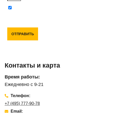
Отправляя данную форму, вы соглашаетесь с
политикой конфиденциальности и пользовательским
соглашением
ОТПРАВИТЬ
Контакты и карта
Время работы:
Ежедневно с 9-21
Телефон:
+7 (495) 777-90-78
Email: