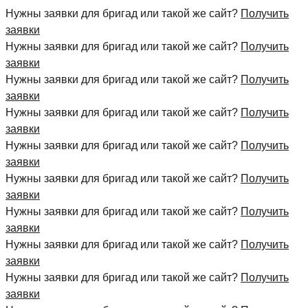
Нужны заявки для бригад или такой же сайт?
Получить
заявки
Нужны заявки для бригад или такой же сайт?
Получить
заявки
Нужны заявки для бригад или такой же сайт?
Получить
заявки
Нужны заявки для бригад или такой же сайт?
Получить
заявки
Нужны заявки для бригад или такой же сайт?
Получить
заявки
Нужны заявки для бригад или такой же сайт?
Получить
заявки
Нужны заявки для бригад или такой же сайт?
Получить
заявки
Нужны заявки для бригад или такой же сайт?
Получить
заявки
Нужны заявки для бригад или такой же сайт?
Получить
заявки