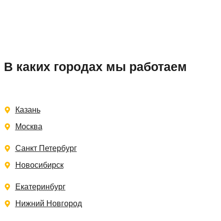
В каких городах мы работаем
Казань
Москва
Санкт Петербург
Новосибирск
Екатеринбург
Нижний Новгород