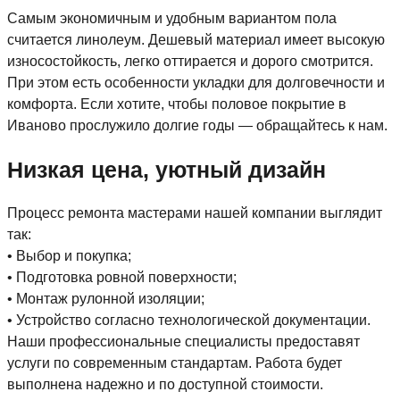
Самым экономичным и удобным вариантом пола
считается линолеум. Дешевый материал имеет высокую
износостойкость, легко оттирается и дорого смотрится.
При этом есть особенности укладки для долговечности и
комфорта. Если хотите, чтобы половое покрытие в
Иваново прослужило долгие годы — обращайтесь к нам.
Низкая цена, уютный дизайн
Процесс ремонта мастерами нашей компании выглядит
так:
• Выбор и покупка;
• Подготовка ровной поверхности;
• Монтаж рулонной изоляции;
• Устройство согласно технологической документации.
Наши профессиональные специалисты предоставят
услуги по современным стандартам. Работа будет
выполнена надежно и по доступной стоимости.