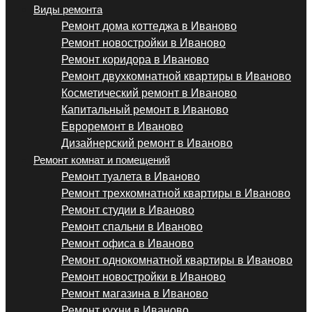
Виды ремонта
Ремонт дома коттеджа в Иваново
Ремонт новостройки в Иваново
Ремонт коридора в Иваново
Ремонт двухкомнатной квартиры в Иваново
Косметический ремонт в Иваново
Капитальный ремонт в Иваново
Евроремонт в Иваново
Дизайнерский ремонт в Иваново
Ремонт комнат и помещений
Ремонт туалета в Иваново
Ремонт трехкомнатной квартиры в Иваново
Ремонт студии в Иваново
Ремонт спальни в Иваново
Ремонт офиса в Иваново
Ремонт однокомнатной квартиры в Иваново
Ремонт новостройки в Иваново
Ремонт магазина в Иваново
Ремонт кухни в Иваново