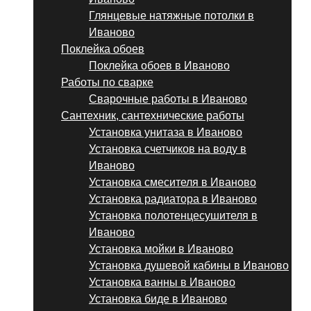
Глянцевые натяжные потолки в
Иваново
Поклейка обоев
Поклейка обоев в Иваново
Работы по сварке
Сварочные работы в Иваново
Сантехник, сантехнические работы
Установка унитаза в Иваново
Установка счетчиков на воду в
Иваново
Установка смесителя в Иваново
Установка радиатора в Иваново
Установка полотенцесушителя в
Иваново
Установка мойки в Иваново
Установка душевой кабины в Иваново
Установка ванны в Иваново
Установка биде в Иваново