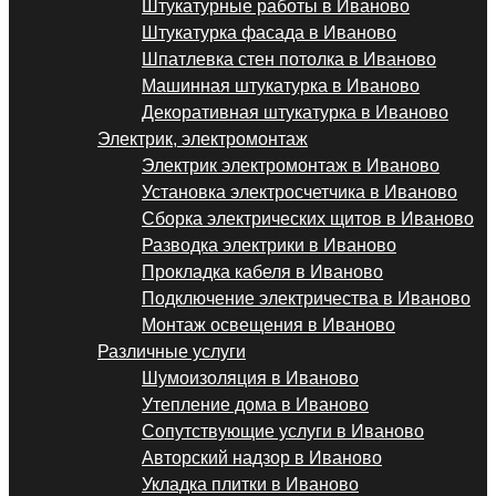
Штукатурные работы в Иваново
Штукатурка фасада в Иваново
Шпатлевка стен потолка в Иваново
Машинная штукатурка в Иваново
Декоративная штукатурка в Иваново
Электрик, электромонтаж
Электрик электромонтаж в Иваново
Установка электросчетчика в Иваново
Сборка электрических щитов в Иваново
Разводка электрики в Иваново
Прокладка кабеля в Иваново
Подключение электричества в Иваново
Монтаж освещения в Иваново
Различные услуги
Шумоизоляция в Иваново
Утепление дома в Иваново
Сопутствующие услуги в Иваново
Авторский надзор в Иваново
Укладка плитки в Иваново