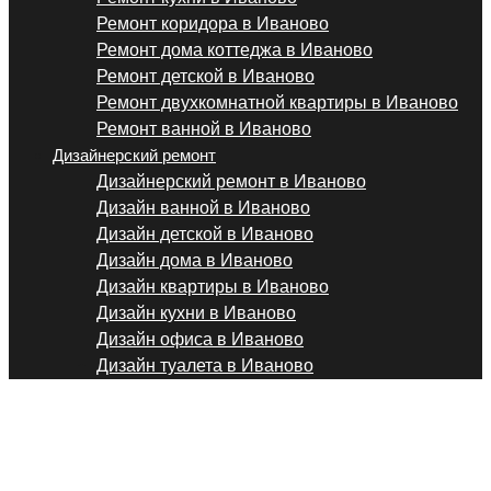
Ремонт коридора в Иваново
Ремонт дома коттеджа в Иваново
Ремонт детской в Иваново
Ремонт двухкомнатной квартиры в Иваново
Ремонт ванной в Иваново
Дизайнерский ремонт
Дизайнерский ремонт в Иваново
Дизайн ванной в Иваново
Дизайн детской в Иваново
Дизайн дома в Иваново
Дизайн квартиры в Иваново
Дизайн кухни в Иваново
Дизайн офиса в Иваново
Дизайн туалета в Иваново
Укладка линолеума в Ив