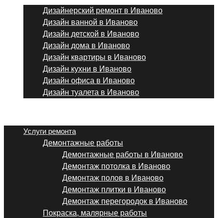
Дизайнерский ремонт в Иваново
Дизайн ванной в Иваново
Дизайн детской в Иваново
Дизайн дома в Иваново
Дизайн квартиры в Иваново
Дизайн кухни в Иваново
Дизайн офиса в Иваново
Дизайн туалета в Иваново
Menu
Услуги ремонта
Демонтажные работы
Демонтажные работы в Иваново
Демонтаж потолка в Иваново
Демонтаж полов в Иваново
Демонтаж плитки в Иваново
Демонтаж перегородок в Иваново
Покраска, малярные работы