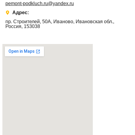
pemont-podkluch.ru@yandex.ru
Адрес:
пр. Строителей, 50А, Иваново, Ивановская обл.,
Россия, 153038